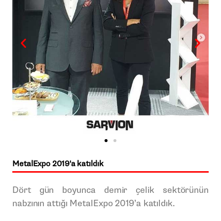
MetalExpo 2019'a katıldık
Dört gün boyunca demir çelik sektörünün
nabzının attığı MetalExpo 2019’a katıldık.