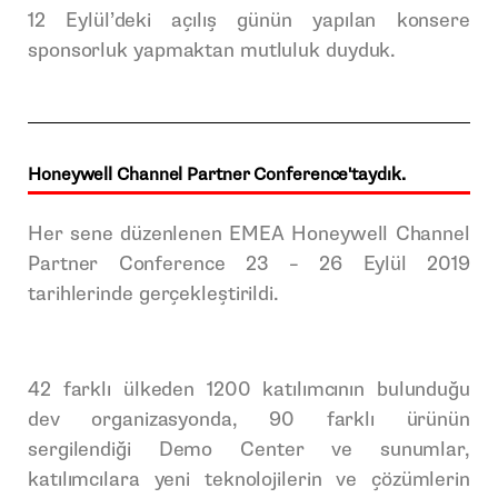
12 Eylül’deki açılış günün yapılan konsere
sponsorluk yapmaktan mutluluk duyduk.
Honeywell Channel Partner Conference'taydık.
Her sene düzenlenen EMEA Honeywell Channel
Partner Conference 23 – 26 Eylül 2019
tarihlerinde gerçekleştirildi.
42 farklı ülkeden 1200 katılımcının bulunduğu
dev organizasyonda, 90 farklı ürünün
sergilendiği Demo Center ve sunumlar,
katılımcılara yeni teknolojilerin ve çözümlerin