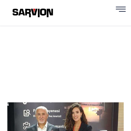
Haberler