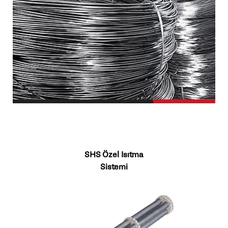
SHS Özel Isıtma
Sistemi