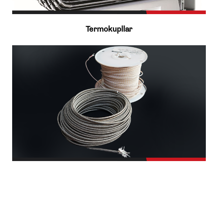
Termokupllar