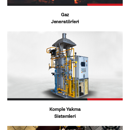
Gaz
Jeneratörleri
Komple Yakma
Sistemleri