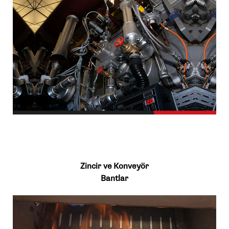
Zincir ve Konveyör
Bantlar