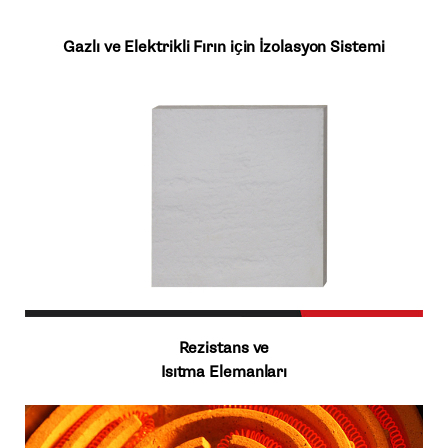
Gazlı ve Elektrikli Fırın iҫin İzolasyon Sistemi
Rezistans ve
Isıtma Elemanları