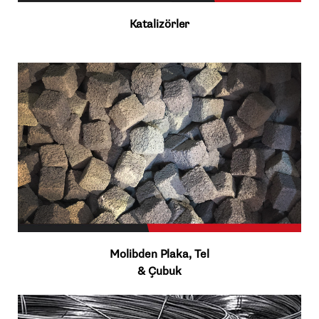
Katalizörler
Molibden Plaka, Tel
& Çubuk