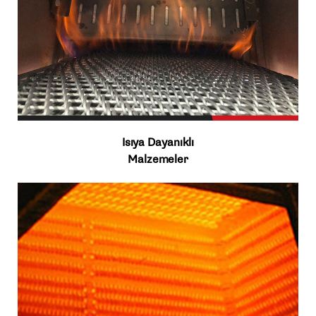
Isıya Dayanıklı
Malzemeler