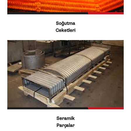
Soğutma
Ceketleri
Seramik
Parçalar