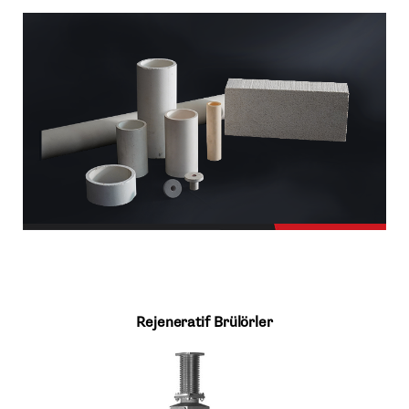
Rejeneratif Brülörler