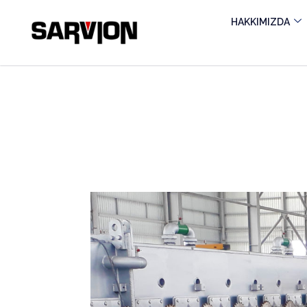
HAKKIMIZDA