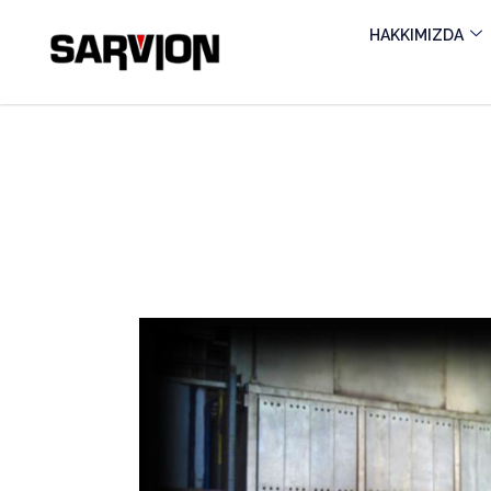
HAKKIMIZDA